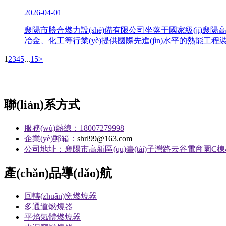
2026-04-01
襄陽市勝合燃力設(shè)備有限公司坐落于國家級(jí)襄陽高新技術(sh
冶金、化工等行業(yè)提供國際先進(jìn)水平的熱能工程裝備與系
1
2
3
4
5
...
15
>
聯(lián)系方式
服務(wù)熱線：18007279998
企業(yè)郵箱：
shrl99@163.com
公司地址：襄陽市高新區(qū)臺(tái)子灣路云谷電商園C棟4
產(chǎn)品導(dǎo)航
回轉(zhuǎn)窯燃燒器
多通道燃燒器
平焰氣體燃燒器