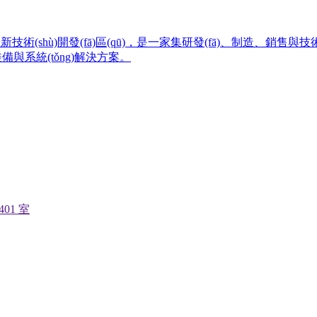
ù)開發(fā)區(qū)，是一家集研發(fā)、制造、銷售與技術(s
統(tǒng)解決方案。
01 室